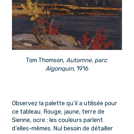
Tom Thomson, 
Automne, parc 
Algonquin
, 1916
Observez la palette qu’il a utilisée pour 
ce tableau. Rouge, jaune, terre de 
Sienne, ocre : les couleurs parlent 
d’elles-mêmes. Nul besoin de détailler 