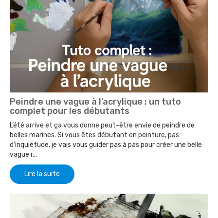
Peindre une vague à l’acrylique : un tuto
complet pour les débutants
L’été arrive et ça vous donne peut-être envie de peindre de
belles marines. Si vous êtes débutant en peinture, pas
d’inquiétude, je vais vous guider pas à pas pour créer une belle
vague r...
Lire la suite