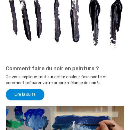
Comment faire du noir en peinture ?
Je vous explique tout sur cette couleur fascinante et
comment préparer votre propre mélange de noir !...
Lire la suite