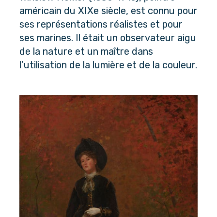
américain du XIXe siècle, est connu pour 
ses représentations réalistes et pour 
ses marines. Il était un observateur aigu 
de la nature et un maître dans 
l’utilisation de la lumière et de la couleur.