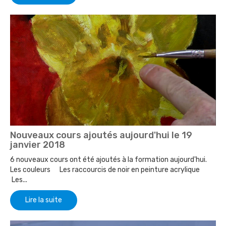
Nouveaux cours ajoutés aujourd'hui le 19
janvier 2018
6 nouveaux cours ont été ajoutés à la formation aujourd'hui.
Les couleurs Les raccourcis de noir en peinture acrylique
Les...
Lire la suite