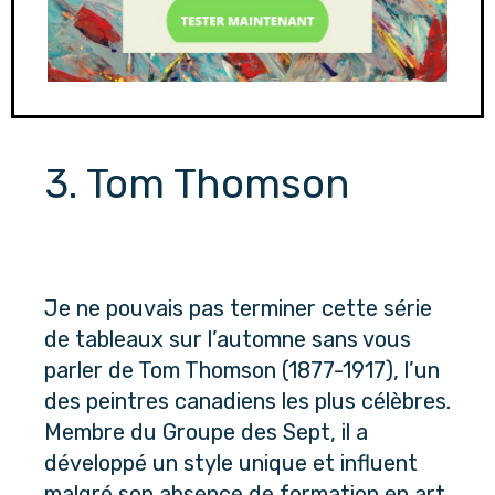
3. Tom Thomson
Je ne pouvais pas terminer cette série 
de tableaux sur l’automne sans vous 
parler de Tom Thomson (1877-1917), l’un 
des peintres canadiens les plus célèbres. 
Membre du Groupe des Sept, il a 
développé un style unique et influent 
malgré son absence de formation en art. 