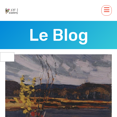
Le Blog