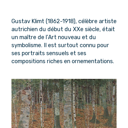
Gustav Klimt (1862-1918), célèbre artiste 
autrichien du début du XXe siècle, était 
un maître de l’Art nouveau et du 
symbolisme. Il est surtout connu pour 
ses portraits sensuels et ses 
compositions riches en ornementations.