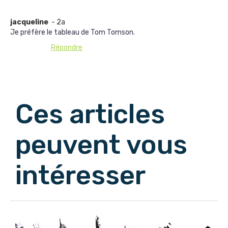
jacqueline
- 2a
Je préfère le tableau de Tom Tomson.
Répondre
Afficher les commentaires suivants
Ces articles
peuvent vous
intéresser