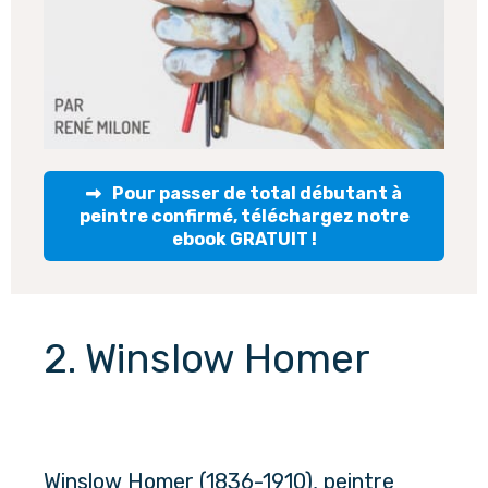
Pour passer de total débutant à
peintre confirmé, téléchargez notre
ebook GRATUIT !
2. Winslow Homer
Winslow Homer (1836-1910), peintre 