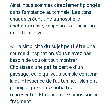
Ainsi, nous sommes directement plongés 
dans l’ambiance automnale. Les tons 
chauds créent une atmosphère 
enchanteresse, rappelant la transition 
de l’été à l’hiver. 
-> La simplicité du sujet peut être une 
source d’inspiration. Vous n’avez pas 
besoin de vouloir tout montrer. 
Choisissez une petite partie d’un 
paysage, celle qui vous semble contenir 
la quintessence de l’automne, l’élément 
principal que vous souhaitez 
représenter. Et concentrez-vous sur ce 
fragment.