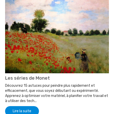
Les séries de Monet
Découvrez 15 astuces pour peindre plus rapidement et
efficacement, que vous soyez débutant ou expérimenté.
Apprenez à optimiser votre matériel, à planifier votre travail et
à utiliser des tech...
Lire la suite