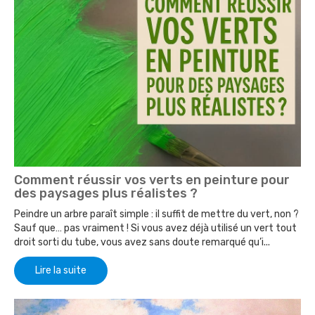
Comment réussir vos verts en peinture pour
des paysages plus réalistes ?
Peindre un arbre paraît simple : il suffit de mettre du vert, non ?
Sauf que… pas vraiment ! Si vous avez déjà utilisé un vert tout
droit sorti du tube, vous avez sans doute remarqué qu’i...
Lire la suite