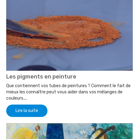
Les pigments en peinture
Que contiennent vos tubes de peintures ? Comment le fait de
mieux les connaître peut vous aider dans vos mélanges de
couleurs....
Lire la suite