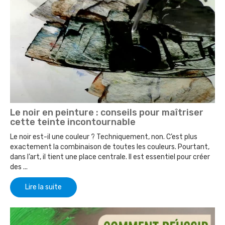
Le noir en peinture : conseils pour maîtriser
cette teinte incontournable
Le noir est-il une couleur ? Techniquement, non. C’est plus
exactement la combinaison de toutes les couleurs. Pourtant,
dans l’art, il tient une place centrale. Il est essentiel pour créer
des ...
Lire la suite