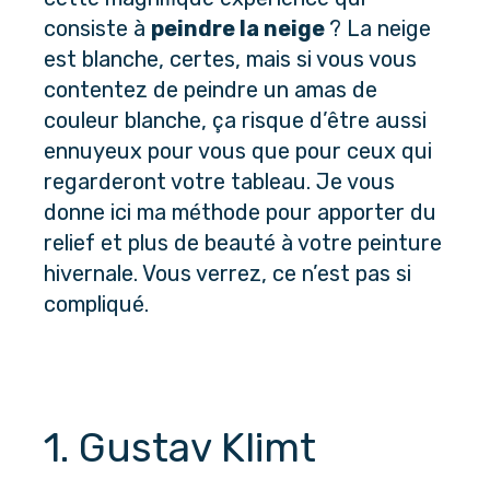
consiste à
peindre la neige
? La neige
est blanche, certes, mais si vous vous
contentez de peindre un amas de
couleur blanche, ça risque d’être aussi
ennuyeux pour vous que pour ceux qui
regarderont votre tableau. Je vous
donne ici ma méthode pour apporter du
relief et plus de beauté à votre peinture
hivernale. Vous verrez, ce n’est pas si
compliqué.
1. Gustav Klimt