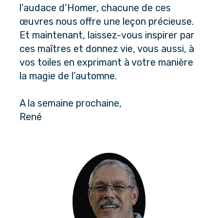
l’audace d’Homer, chacune de ces 
œuvres nous offre une leçon précieuse. 
Et maintenant, laissez-vous inspirer par 
ces maîtres et donnez vie, vous aussi, à 
vos toiles en exprimant à votre manière 
la magie de l’automne.
A la semaine prochaine,
René