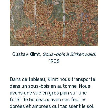
Gustav Klimt,
Sous-bois à Birkenwald
,
1903
Dans ce tableau, Klimt nous transporte 
dans un sous-bois en automne. Nous 
avons une vue en gros plan sur une 
forêt de bouleaux avec ses feuilles 
dorées et ambrées qui tapissent le sol. 