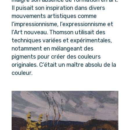
Il puisait son inspiration dans divers 
mouvements artistiques comme 
l’impressionnisme, l’expressionnisme et 
l’Art nouveau. Thomson utilisait des 
techniques variées et expérimentales, 
notamment en mélangeant des 
pigments pour créer des couleurs 
originales. C’était un maître absolu de la 
couleur.