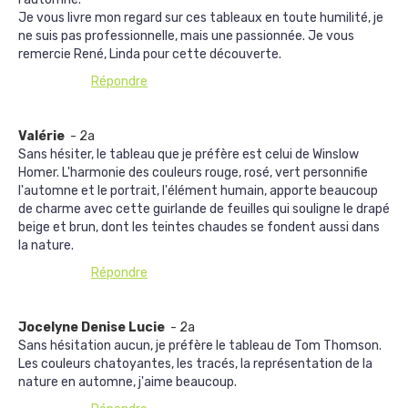
Je vous livre mon regard sur ces tableaux en toute humilité, je
ne suis pas professionnelle, mais une passionnée. Je vous
remercie René, Linda pour cette découverte.
Répondre
Valérie
- 2a
Sans hésiter, le tableau que je préfère est celui de Winslow
Homer. L'harmonie des couleurs rouge, rosé, vert personnifie
l'automne et le portrait, l'élément humain, apporte beaucoup
de charme avec cette guirlande de feuilles qui souligne le drapé
beige et brun, dont les teintes chaudes se fondent aussi dans
la nature.
Répondre
Jocelyne Denise Lucie
- 2a
Sans hésitation aucun, je préfère le tableau de Tom Thomson.
Les couleurs chatoyantes, les tracés, la représentation de la
nature en automne, j'aime beaucoup.