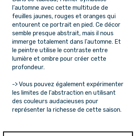
l’automne avec cette multitude de 
feuilles jaunes, rouges et oranges qui 
entourent ce portrait en pied. Ce décor 
semble presque abstrait, mais il nous 
immerge totalement dans l’automne. Et 
le peintre utilise le contraste entre 
lumière et ombre pour créer cette 
profondeur.
-> Vous pouvez également expérimenter 
les limites de l’abstraction en utilisant 
des couleurs audacieuses pour 
représenter la richesse de cette saison.