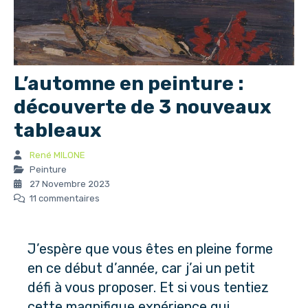
L’automne en peinture :
découverte de 3 nouveaux
tableaux
René MILONE
Peinture
27 Novembre 2023
11 commentaires
J’espère que vous êtes en pleine forme
en ce début d’année, car j’ai un petit
défi à vous proposer. Et si vous tentiez
cette magnifique expérience qui